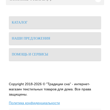
КАТАЛОГ
НАШИ ПРЕДЛОЖЕНИЯ
ПОМОЩЬ И СЕРВИСЫ
Copyright 2018-2026 © "Традиции сна" - интернет-
магазин текстильных товаров для дома. Все права
защищены.
Политика конфиденциальности