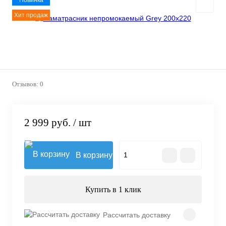
Новинка
Хит продаж
Отзывов: 0
2 999 руб.
/ шт
В корзину
Купить в 1 клик
Рассчитать доставку