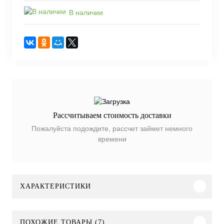
В наличии
Рассчитываем стоимость доставки
Пожалуйста подождите, рассчет займет немного
времени
ХАРАКТЕРИСТИКИ
ПОХОЖИЕ ТОВАРЫ (7)